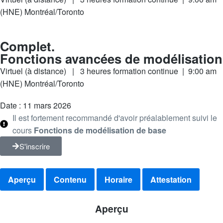
(HNE) Montréal/Toronto
Complet.
Fonctions avancées de modélisation
Virtuel (à distance) | 3 heures formation continue | 9:00 am
(HNE) Montréal/Toronto
Date : 11 mars 2026
Il est fortement recommandé d'avoir préalablement suivi le
cours
Fonctions de modélisation de base
S'inscrire
Aperçu
Contenu
Horaire
Attestation
Aperçu