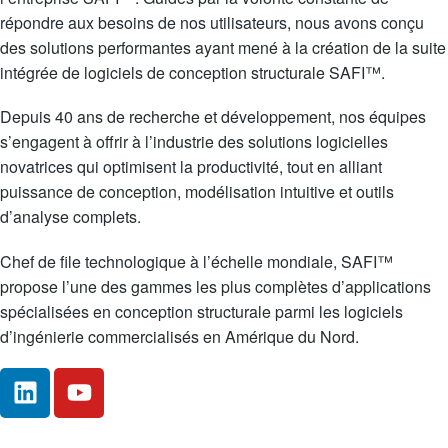
répondre aux besoins de nos utilisateurs, nous avons conçu
des solutions performantes ayant mené à la création de la suite
intégrée de logiciels de conception structurale SAFI™.
Depuis 40 ans de recherche et développement, nos équipes
s’engagent à offrir à l’industrie des solutions logicielles
novatrices qui optimisent la productivité, tout en alliant
puissance de conception, modélisation intuitive et outils
d’analyse complets.
Chef de file technologique à l’échelle mondiale, SAFI™
propose l’une des gammes les plus complètes d’applications
spécialisées en conception structurale parmi les logiciels
d’ingénierie commercialisés en Amérique du Nord.