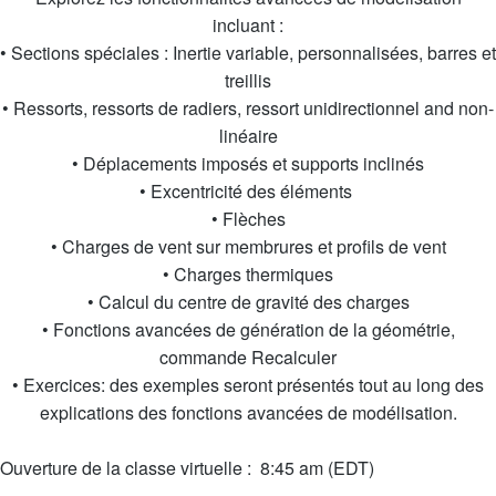
incluant :
• Sections spéciales : Inertie variable, personnalisées, barres et
treillis
• Ressorts, ressorts de radiers, ressort unidirectionnel and non-
linéaire
• Déplacements imposés et supports inclinés
• Excentricité des éléments
• Flèches
• Charges de vent sur membrures et profils de vent
• Charges thermiques
• Calcul du centre de gravité des charges
• Fonctions avancées de génération de la géométrie,
commande Recalculer
• Exercices: des exemples seront présentés tout au long des
explications des fonctions avancées de modélisation.
Ouverture de la classe virtuelle : 8:45 am (EDT)