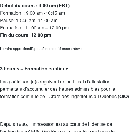
Début du cours : 9:00 am (EST)
Formation : 9:00 am -10:45 am
Pause: 10:45 am -11:00 am
Formation : 11:00 am – 12:00 pm
Fin du cours: 12:00 pm
Horaire approximatif, peut être modifié sans préavis.
3 heures – Formation continue
Les participant(e)s reçoivent un certificat d’attestation
permettant d’accumuler des heures admissibles pour la
formation continue de l’Ordre des Ingénieurs du Québec (
OIQ
).
Depuis 1986, l’innovation est au cœur de l’identité de
l’entreprise SAFI™. Guidés par la volonté constante de