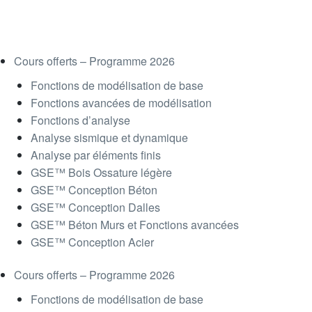
Cours offerts – Programme 2026
Fonctions de modélisation de base
Fonctions avancées de modélisation
Fonctions d’analyse
Analyse sismique et dynamique
Analyse par éléments finis
GSE™ Bois Ossature légère
GSE™ Conception Béton
GSE™ Conception Dalles
GSE™ Béton Murs et Fonctions avancées
GSE™ Conception Acier
Cours offerts – Programme 2026
Fonctions de modélisation de base