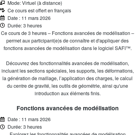
Mode: Virtuel (à distance)
Ce cours est offert en français
Date : 11 mars 2026
Durée: 3 heures
Ce cours de 3 heures – Fonctions avancées de modélisation –
permet aux participant(e)s de connaître et d'appliquer des
fonctions avancées de modélisation dans le logiciel SAFI™.
Découvrez des fonctionnalités avancées de modélisation,
incluant les sections spéciales, les supports, les déformations,
la génération de maillage, l’application des charges, le calcul
du centre de gravité, les outils de géométrie, ainsi qu'une
introduction aux éléments finis.
Fonctions avancées de modélisation
Date : 11 mars 2026
Durée: 3 heures
Explorez les fonctionnalités avancées de modélisation